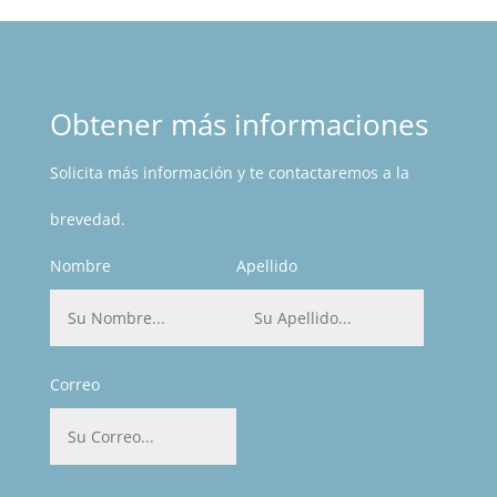
Obtener más informaciones
Solicita más información y te contactaremos a la
brevedad.
Nombre
Apellido
Correo