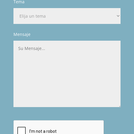
Tema
Mensaje