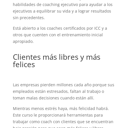
habilidades de coaching ejecutivo para ayudar a los
ejecutivos a equilibrar su vida y a lograr resultados
sin precedentes.
Está abierto a los coaches certificados por ICC y a
otros que cuenten con el entrenamiento inicial
apropiado.
Clientes más libres y más
felices
Las empresas pierden millones cada año porque sus
empleados están estresados, faltan al trabajo o
toman malas decisiones cuando están allí.
Mientras menos estrés haya, más felicidad habrá.
Este curso le proporcionará herramientas para
trabajar como coach con clientes que se encuentran