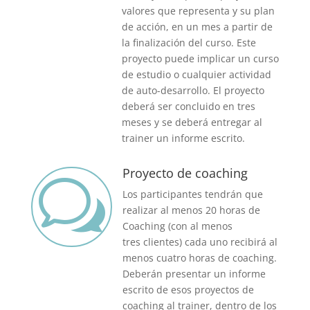
valores que representa y su plan
de acción, en un mes a partir de
la finalización del curso. Este
proyecto puede implicar un curso
de estudio o cualquier actividad
de auto-desarrollo. El proyecto
deberá ser concluido en tres
meses y se deberá entregar al
trainer un informe escrito.
Proyecto de coaching
w
Los participantes tendrán que
realizar al menos 20 horas de
Coaching (con al menos
tres clientes) cada uno recibirá al
menos cuatro horas de coaching.
Deberán presentar un informe
escrito de esos proyectos de
coaching al trainer, dentro de los