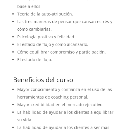
base a ellos.
Teoría de la auto-atribución.
Las tres maneras de pensar que causan estrés y
cómo cambiarlas.
Psicología positiva y felicidad.
El estado de flujo y cómo alcanzarlo.
Cómo equilibrar compromiso y participación.
El estado de flujo.
Beneficios del curso
Mayor conocimiento y confianza en el uso de las
herramientas de coaching personal.
Mayor credibilidad en el mercado ejecutivo.
La habilidad de ayudar a los clientes a equilibrar
su vida.
La habilidad de ayudar a los clientes a ser más