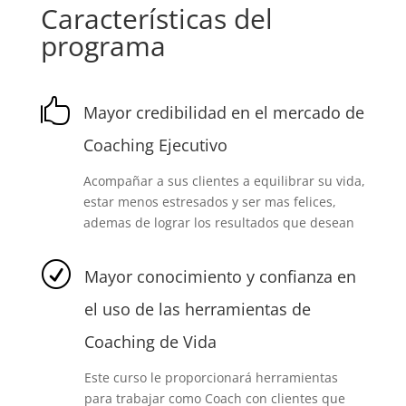
Características del
programa

Mayor credibilidad en el mercado de
Coaching Ejecutivo
Acompañar a sus clientes a equilibrar su vida,
estar menos estresados y ser mas felices,
ademas de lograr los resultados que desean
R
Mayor conocimiento y confianza en
el uso de las herramientas de
Coaching de Vida
Este curso le proporcionará herramientas
para trabajar como Coach con clientes que