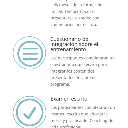
seis meses de la formación
inicial. También podrá
presentarse un vídeo con
comentarios por escrito.
Cuestionario de
c
Integración sobre el
entrenamiento
Los participantes completarán un
cuestionario que servirá para
integrar los contenidos
presentados durante el
programa.
Examen escrito
R
Los participantes completarán un
examen escrito que aborda la
teoría y práctica del Coaching de
vida profesional.