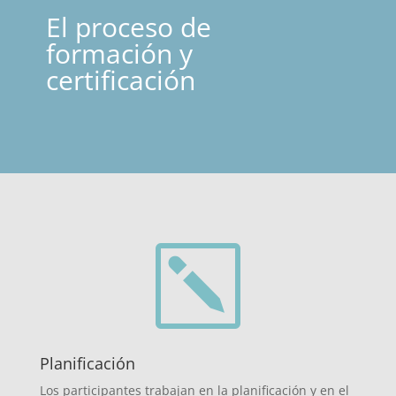
El proceso de
formación y
certificación
k
Planificación
Los participantes trabajan en la planificación y en el