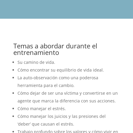
Temas a abordar durante el
entrenamiento
Su camino de vida.
Cómo encontrar su equilibrio de vida ideal.
La auto-observación como una poderosa
herramienta para el cambio.
Cómo dejar de ser una víctima y convertirse en un
agente que marca la diferencia con sus acciones.
Cómo manejar el estrés.
Cómo manejar los juicios y las presiones del
‘deber’ que causan el estrés.
Trabajo profundo sobre los valores y cómo vivir en