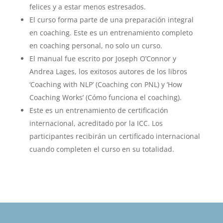
felices y a estar menos estresados.
El curso forma parte de una preparación integral
en coaching. Este es un entrenamiento completo
en coaching personal, no solo un curso.
El manual fue escrito por Joseph O’Connor y
Andrea Lages, los exitosos autores de los libros
‘Coaching with NLP’ (Coaching con PNL) y ‘How
Coaching Works’ (Cómo funciona el coaching).
Este es un entrenamiento de certificación
internacional, acreditado por la ICC. Los
participantes recibirán un certificado internacional
cuando completen el curso en su totalidad.