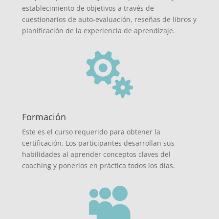
establecimiento de objetivos a través de
cuestionarios de auto-evaluación, reseñas de libros y
planificación de la experiencia de aprendizaje.

Formación
Este es el curso requerido para obtener la
certificación. Los participantes desarrollan sus
habilidades al aprender conceptos claves del
coaching y ponerlos en práctica todos los días.
