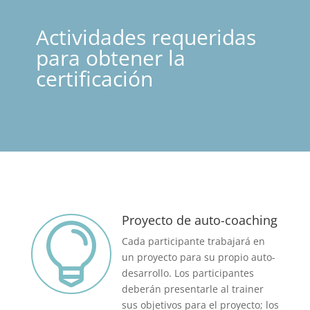
Actividades requeridas
para obtener la
certificación
Proyecto de auto-coaching

Cada participante trabajará en
un proyecto para su propio auto-
desarrollo. Los participantes
deberán presentarle al trainer
sus objetivos para el proyecto; los