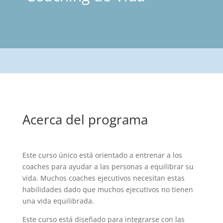
Acerca del programa
Este curso único está orientado a entrenar a los
coaches para ayudar a las personas a equilibrar su
vida. Muchos coaches ejecutivos necesitan estas
habilidades dado que muchos ejecutivos no tienen
una vida equilibrada.
Este curso está diseñado para integrarse con las