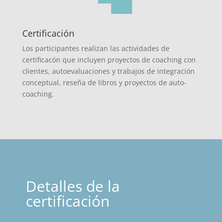
Certificación
Los participantes realizan las actividades de
certificacón que incluyen proyectos de coaching con
clientes, autoevaluaciones y trabajos de integración
conceptual, reseña de libros y proyectos de auto-
coaching.
Detalles de la
certificación