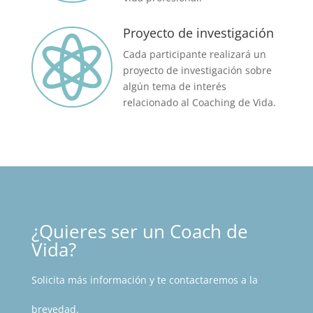
Proyecto de investigación

Cada participante realizará un
proyecto de investigación sobre
algún tema de interés
relacionado al Coaching de Vida.
¿Quieres ser un Coach de
Vida?
Solicita más información y te contactaremos a la
brevedad.