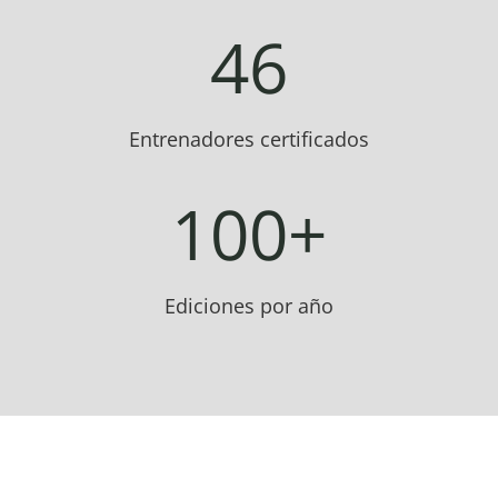
46
Entrenadores certificados
100+
Ediciones por año