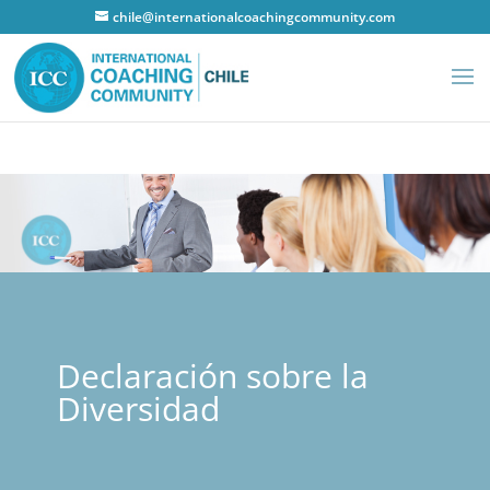
chile@internationalcoachingcommunity.com
Declaración sobre la
Diversidad