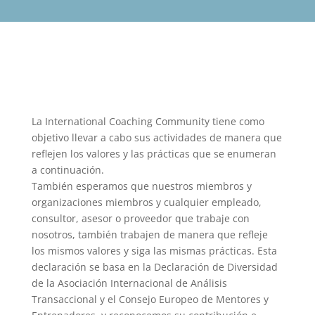
La International Coaching Community tiene como
objetivo llevar a cabo sus actividades de manera que
reflejen los valores y las prácticas que se enumeran
a continuación.
También esperamos que nuestros miembros y
organizaciones miembros y cualquier empleado,
consultor, asesor o proveedor que trabaje con
nosotros, también trabajen de manera que refleje
los mismos valores y siga las mismas prácticas. Esta
declaración se basa en la Declaración de Diversidad
de la Asociación Internacional de Análisis
Transaccional y el Consejo Europeo de Mentores y