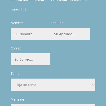
brevedad.
Nombre
Apellido
Correo
Tema
Mensaje