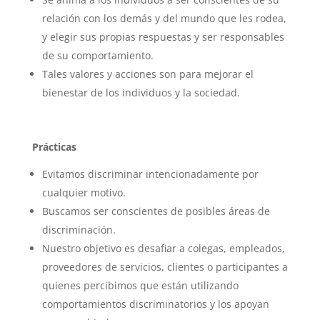
relación con los demás y del mundo que les rodea,
y elegir sus propias respuestas y ser responsables
de su comportamiento.
Tales valores y acciones son para mejorar el
bienestar de los individuos y la sociedad.
Prácticas
Evitamos discriminar intencionadamente por
cualquier motivo.
Buscamos ser conscientes de posibles áreas de
discriminación.
Nuestro objetivo es desafiar a colegas, empleados,
proveedores de servicios, clientes o participantes a
quienes percibimos que están utilizando
comportamientos discriminatorios y los apoyan