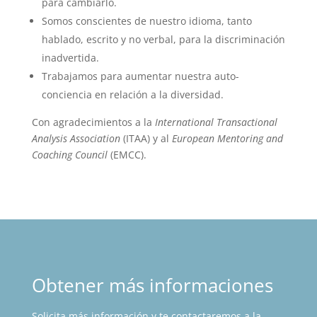
para cambiarlo.
Somos conscientes de nuestro idioma, tanto
hablado, escrito y no verbal, para la discriminación
inadvertida.
Trabajamos para aumentar nuestra auto-
conciencia en relación a la diversidad.
Con agradecimientos a la
International Transactional
Analysis Association
(ITAA) y al
European Mentoring and
Coaching Council
(EMCC).
Obtener más informaciones
Solicita más información y te contactaremos a la